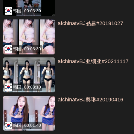
韩国
00:03:30
afchinatvBJ品昙#20191027
韩国
00:03:30
afchinatvBJ亚细亚#20211117
韩国
00:03:10
afchinatvBJ奥琳#20190416
韩国
00:01:40