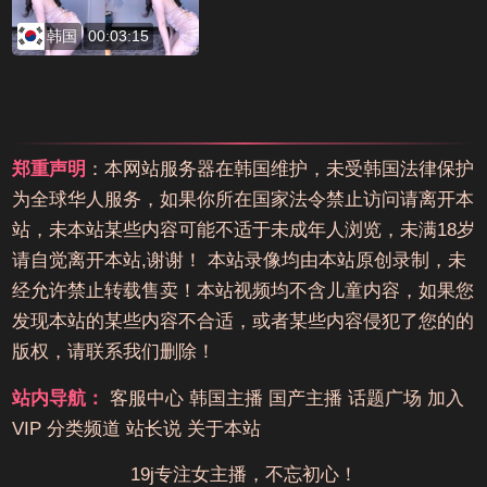
韩国
00:03:15
郑重声明
：本网站服务器在韩国维护，未受韩国法律保护
为全球华人服务，如果你所在国家法令禁止访问请离开本
站，未本站某些内容可能不适于未成年人浏览，未满18岁
请自觉离开本站,谢谢！ 本站录像均由本站原创录制，未
经允许禁止转载售卖！本站视频均不含儿童内容，如果您
发现本站的某些内容不合适，或者某些内容侵犯了您的的
版权，请联系我们删除！
站内导航：
客服中心
韩国主播
国产主播
话题广场
加入
VIP
分类频道
站长说
关于本站
19j专注女主播，不忘初心！