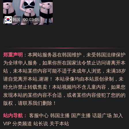
韩国
00:03:05
郑重声明
：本网站服务器在韩国维护，未受韩国法律保护
为全球华人服务，如果你所在国家法令禁止访问请离开本
站，未本站某些内容可能不适于未成年人浏览，未满18岁
请自觉离开本站,谢谢！ 本站录像均由本站原创录制，未
经允许禁止转载售卖！本站视频均不含儿童内容，如果您
发现本站的某些内容不合适，或者某些内容侵犯了您的的
版权，请联系我们删除！
站内导航：
客服中心
韩国主播
国产主播
话题广场
加入
VIP
分类频道
站长说
关于本站