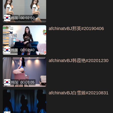
韩国
00:02:50
afchinatvBJ邢英#20190406
韩国
00:02:40
afchinatvBJ韩霞艳#20201230
韩国
00:03:05
afchinatvBJ白雪姬#20210831