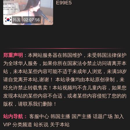
E99E5
韩国
02:07:56
郑重声明
：本网站服务器在韩国维护，未受韩国法律保护
为全球华人服务，如果你所在国家法令禁止访问请离开本
站，未本站某些内容可能不适于未成年人浏览，未满18岁
请自觉离开本站,谢谢！ 本站录像均由本站原创录制，未
经允许禁止转载售卖！本站视频均不含儿童内容，如果您
发现本站的某些内容不合适，或者某些内容侵犯了您的的
版权，请联系我们删除！
站内导航：
客服中心
韩国主播
国产主播
话题广场
加入
VIP
分类频道
站长说
关于本站