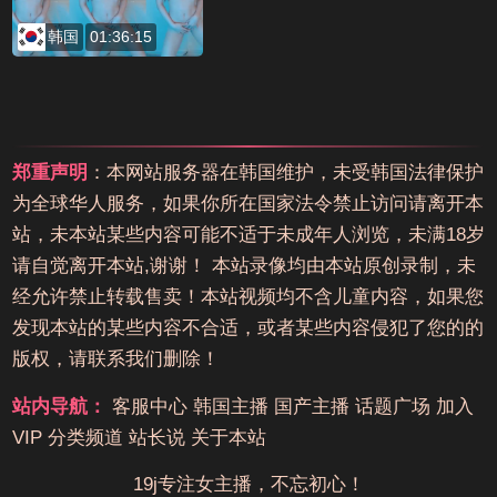
韩国
01:36:15
郑重声明
：本网站服务器在韩国维护，未受韩国法律保护
为全球华人服务，如果你所在国家法令禁止访问请离开本
站，未本站某些内容可能不适于未成年人浏览，未满18岁
请自觉离开本站,谢谢！ 本站录像均由本站原创录制，未
经允许禁止转载售卖！本站视频均不含儿童内容，如果您
发现本站的某些内容不合适，或者某些内容侵犯了您的的
版权，请联系我们删除！
站内导航：
客服中心
韩国主播
国产主播
话题广场
加入
VIP
分类频道
站长说
关于本站
19j专注女主播，不忘初心！