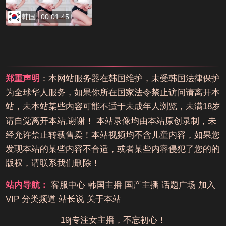
韩国
00:01:45
郑重声明
：本网站服务器在韩国维护，未受韩国法律保护
为全球华人服务，如果你所在国家法令禁止访问请离开本
站，未本站某些内容可能不适于未成年人浏览，未满18岁
请自觉离开本站,谢谢！ 本站录像均由本站原创录制，未
经允许禁止转载售卖！本站视频均不含儿童内容，如果您
发现本站的某些内容不合适，或者某些内容侵犯了您的的
版权，请联系我们删除！
站内导航：
客服中心
韩国主播
国产主播
话题广场
加入
VIP
分类频道
站长说
关于本站
19j专注女主播，不忘初心！