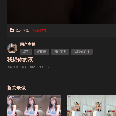
原片下载
视频缓存
国产主播
爆乳
蜜桃臀
国产主播
我想你的液
我想你的液
当前位置：
首页
>
国产主播
> 正文
相关录像