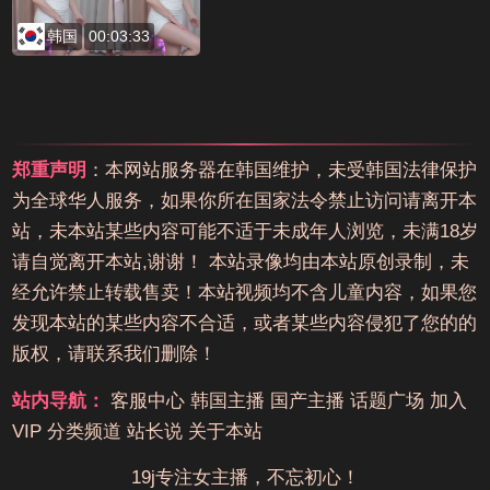
韩国
00:03:33
郑重声明
：本网站服务器在韩国维护，未受韩国法律保护
为全球华人服务，如果你所在国家法令禁止访问请离开本
站，未本站某些内容可能不适于未成年人浏览，未满18岁
请自觉离开本站,谢谢！ 本站录像均由本站原创录制，未
经允许禁止转载售卖！本站视频均不含儿童内容，如果您
发现本站的某些内容不合适，或者某些内容侵犯了您的的
版权，请联系我们删除！
站内导航：
客服中心
韩国主播
国产主播
话题广场
加入
VIP
分类频道
站长说
关于本站
19j专注女主播，不忘初心！