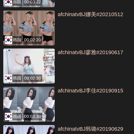
韩国
00:03:22
afchinatvBJ娜美#20210512
韩国
00:02:20
afchinatvBJ廖雅#20190617
韩国
00:02:30
afchinatvBJ李佳#20190915
韩国
00:03:30
afchinatvBJ韩璐#20190629