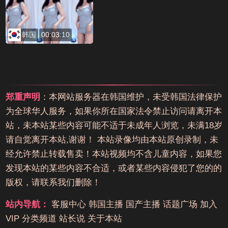
韩国
00:03:10
郑重声明
：本网站服务器在韩国维护，未受韩国法律保护
为全球华人服务，如果你所在国家法令禁止访问请离开本
站，未本站某些内容可能不适于未成年人浏览，未满18岁
请自觉离开本站,谢谢！ 本站录像均由本站原创录制，未
经允许禁止转载售卖！本站视频均不含儿童内容，如果您
发现本站的某些内容不合适，或者某些内容侵犯了您的的
版权，请联系我们删除！
站内导航：
客服中心
韩国主播
国产主播
话题广场
加入
VIP
分类频道
站长说
关于本站