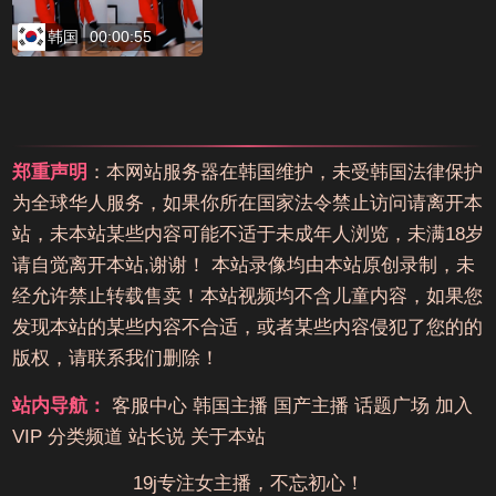
韩国
00:00:55
郑重声明
：本网站服务器在韩国维护，未受韩国法律保护
为全球华人服务，如果你所在国家法令禁止访问请离开本
站，未本站某些内容可能不适于未成年人浏览，未满18岁
请自觉离开本站,谢谢！ 本站录像均由本站原创录制，未
经允许禁止转载售卖！本站视频均不含儿童内容，如果您
发现本站的某些内容不合适，或者某些内容侵犯了您的的
版权，请联系我们删除！
站内导航：
客服中心
韩国主播
国产主播
话题广场
加入
VIP
分类频道
站长说
关于本站
19j专注女主播，不忘初心！