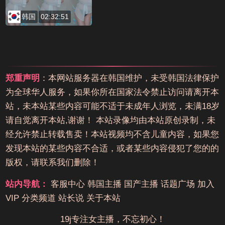
韩国
02:32:51
郑重声明
：本网站服务器在韩国维护，未受韩国法律保护
为全球华人服务，如果你所在国家法令禁止访问请离开本
站，未本站某些内容可能不适于未成年人浏览，未满18岁
请自觉离开本站,谢谢！ 本站录像均由本站原创录制，未
经允许禁止转载售卖！本站视频均不含儿童内容，如果您
发现本站的某些内容不合适，或者某些内容侵犯了您的的
版权，请联系我们删除！
站内导航：
客服中心
韩国主播
国产主播
话题广场
加入
VIP
分类频道
站长说
关于本站
19j专注女主播，不忘初心！