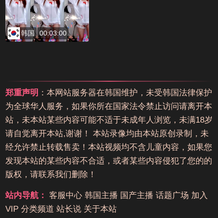
韩国
00:03:00
郑重声明
：本网站服务器在韩国维护，未受韩国法律保护
为全球华人服务，如果你所在国家法令禁止访问请离开本
站，未本站某些内容可能不适于未成年人浏览，未满18岁
请自觉离开本站,谢谢！ 本站录像均由本站原创录制，未
经允许禁止转载售卖！本站视频均不含儿童内容，如果您
发现本站的某些内容不合适，或者某些内容侵犯了您的的
版权，请联系我们删除！
站内导航：
客服中心
韩国主播
国产主播
话题广场
加入
VIP
分类频道
站长说
关于本站