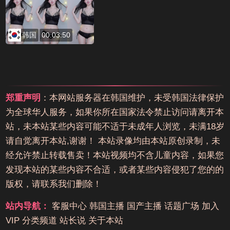
韩国
00:03:50
郑重声明
：本网站服务器在韩国维护，未受韩国法律保护
为全球华人服务，如果你所在国家法令禁止访问请离开本
站，未本站某些内容可能不适于未成年人浏览，未满18岁
请自觉离开本站,谢谢！ 本站录像均由本站原创录制，未
经允许禁止转载售卖！本站视频均不含儿童内容，如果您
发现本站的某些内容不合适，或者某些内容侵犯了您的的
版权，请联系我们删除！
站内导航：
客服中心
韩国主播
国产主播
话题广场
加入
VIP
分类频道
站长说
关于本站