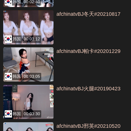
韩国
00:02:40
afchinatvBJ冬天#20210817
韩国
00:03:12
afchinatvBJ帕卡#20201229
韩国
00:03:05
afchinatvBJ火腿#20190423
韩国
00:03:30
afchinatvBJ邢英#20210520