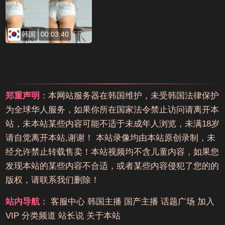
韩国
00:03:40
郑重声明
：本网站服务器在韩国维护，未受韩国法律保护
为全球华人服务，如果你所在国家法令禁止访问请离开本
站，未本站某些内容可能不适于未成年人浏览，未满18岁
请自觉离开本站,谢谢！ 本站录像均由本站原创录制，未
经允许禁止转载售卖！本站视频均不含儿童内容，如果您
发现本站的某些内容不合适，或者某些内容侵犯了您的的
版权，请联系我们删除！
站内导航：
客服中心
韩国主播
国产主播
话题广场
加入
VIP
分类频道
站长说
关于本站