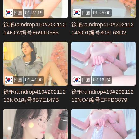
韩国
01:27:19
韩国
01:25:00
徐艳raindrop410#202112
徐艳raindrop410#202112
14NO2编号E699D585
14NO1编号803F63D2
韩国
01:47:00
韩国
02:16:24
徐艳raindrop410#202112
徐艳raindrop410#202112
13NO1编号6B7E147B
12NO4编号EFFD3879