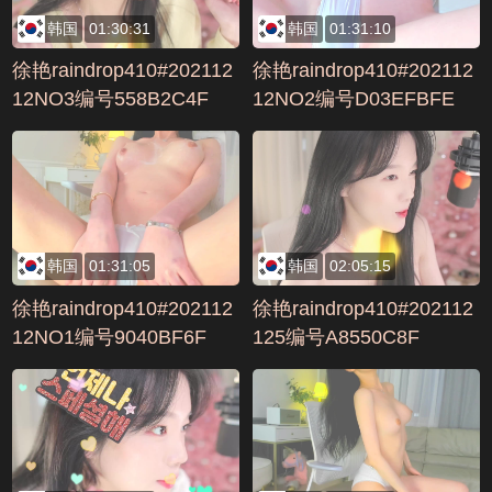
韩国
01:30:31
韩国
01:31:10
徐艳raindrop410#202112
徐艳raindrop410#202112
12NO3编号558B2C4F
12NO2编号D03EFBFE
韩国
01:31:05
韩国
02:05:15
徐艳raindrop410#202112
徐艳raindrop410#202112
12NO1编号9040BF6F
125编号A8550C8F