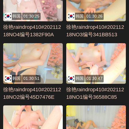
韩国
01:30:25
韩国
01:30:26
徐艳raindrop410#202112
徐艳raindrop410#202112
18NO4编号1382F90A
18NO3编号341BB513
韩国
01:30:51
韩国
01:30:47
徐艳raindrop410#202112
徐艳raindrop410#202112
18NO2编号45D7476E
18NO1编号36588C85