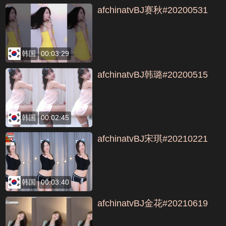
afchinatvBJ赛秋#20200531
韩国
00:03:29
afchinatvBJ韩璐#20200515
韩国
00:02:45
afchinatvBJ宋琪#20210221
韩国
00:03:40
afchinatvBJ金花#20210619