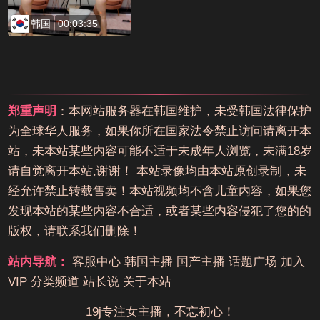
韩国
00:03:35
郑重声明
：本网站服务器在韩国维护，未受韩国法律保护
为全球华人服务，如果你所在国家法令禁止访问请离开本
站，未本站某些内容可能不适于未成年人浏览，未满18岁
请自觉离开本站,谢谢！ 本站录像均由本站原创录制，未
经允许禁止转载售卖！本站视频均不含儿童内容，如果您
发现本站的某些内容不合适，或者某些内容侵犯了您的的
版权，请联系我们删除！
站内导航：
客服中心
韩国主播
国产主播
话题广场
加入
VIP
分类频道
站长说
关于本站
19j专注女主播，不忘初心！