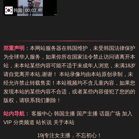
韩国
00:03:40
郑重声明
：本网站服务器在韩国维护，未受韩国法律保护
为全球华人服务，如果你所在国家法令禁止访问请离开本
站，未本站某些内容可能不适于未成年人浏览，未满18岁
请自觉离开本站,谢谢！ 本站录像均由本站原创录制，未
经允许禁止转载售卖！本站视频均不含儿童内容，如果您
发现本站的某些内容不合适，或者某些内容侵犯了您的的
版权，请联系我们删除！
站内导航：
客服中心
韩国主播
国产主播
话题广场
加入
VIP
分类频道
站长说
关于本站
19j专注女主播，不忘初心！