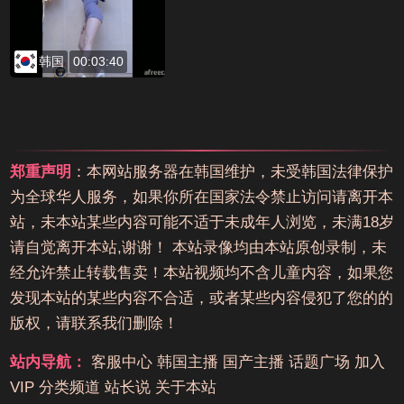
韩国
00:03:40
郑重声明
：本网站服务器在韩国维护，未受韩国法律保护
为全球华人服务，如果你所在国家法令禁止访问请离开本
站，未本站某些内容可能不适于未成年人浏览，未满18岁
请自觉离开本站,谢谢！ 本站录像均由本站原创录制，未
经允许禁止转载售卖！本站视频均不含儿童内容，如果您
发现本站的某些内容不合适，或者某些内容侵犯了您的的
版权，请联系我们删除！
站内导航：
客服中心
韩国主播
国产主播
话题广场
加入
VIP
分类频道
站长说
关于本站